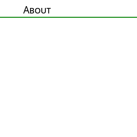
About