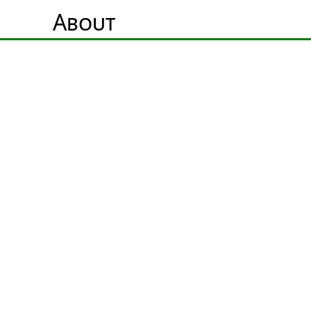
About