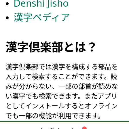
Denshi Jisho
漢字ペディア
漢字倶楽部とは？
漢字倶楽部では漢字を構成する部品を
入力して検索することができます。読
みが分からない、一部の部首が読めな
い漢字でも検索できます。またアプリ
としてインストールするとオフライン
でも一部の機能が利用できます。