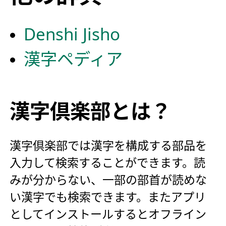
Denshi Jisho
漢字ペディア
漢字倶楽部とは？
漢字倶楽部では漢字を構成する部品を
入力して検索することができます。読
みが分からない、一部の部首が読めな
い漢字でも検索できます。またアプリ
としてインストールするとオフライン