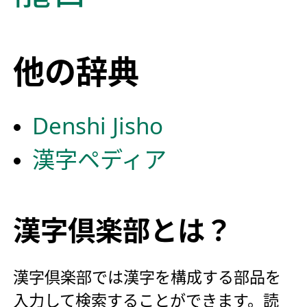
他の辞典
Denshi Jisho
漢字ペディア
漢字倶楽部とは？
漢字倶楽部では漢字を構成する部品を
入力して検索することができます。読