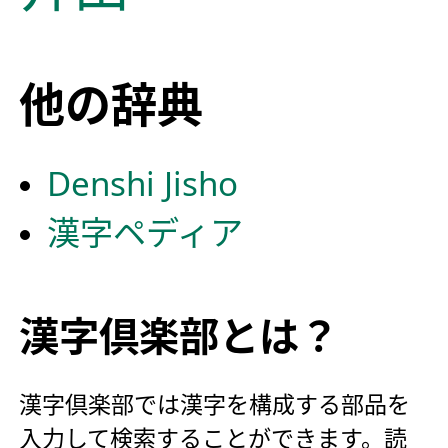
他の辞典
Denshi Jisho
漢字ペディア
漢字倶楽部とは？
漢字倶楽部では漢字を構成する部品を
入力して検索することができます。読