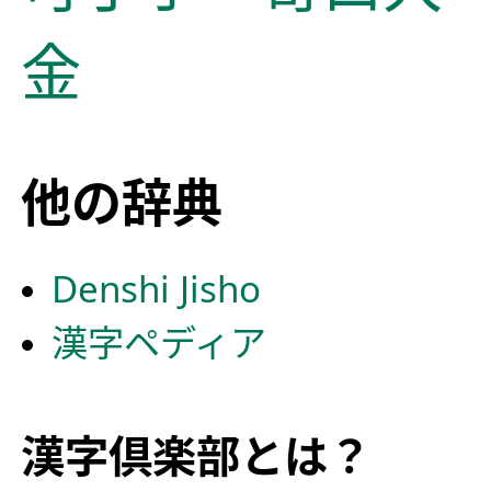
金
他の辞典
Denshi Jisho
漢字ペディア
漢字倶楽部とは？